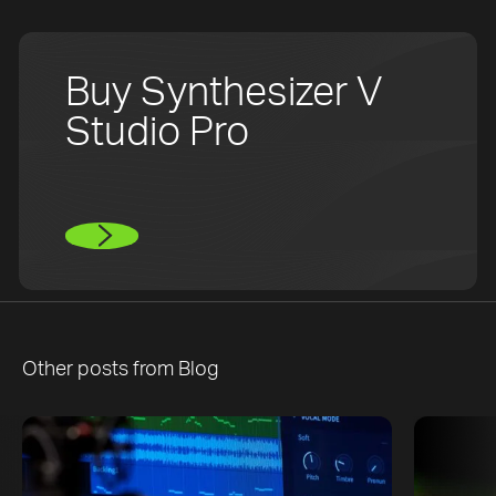
Buy Synthesizer V
Studio Pro
Other posts from
Blog