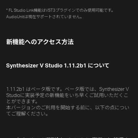
* FL Studio Link機能はVST3プラグインでのみ使用可能です。
AudioUnitは現在サポートされていません。
新機能へのアクセス方法
Synthesizer V Studio 1.11.2b1 について
1.11.2b1 はベータ版です。ベータ版では、Synthesizer V
Studioに実装予定の新機能をいち早くご試用いただくこ
とができます。
本バージョンのご利用を開始する前に、以下の点につい
てご理解ください。