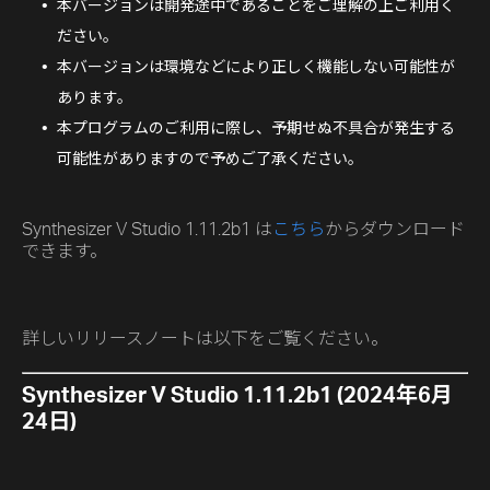
本バージョンは開発途中であることをご理解の上ご利用く
ださい。
本バージョンは環境などにより正しく機能しない可能性が
あります。
本プログラムのご利用に際し、予期せぬ不具合が発生する
可能性がありますので予めご了承ください。
Synthesizer V Studio 1.11.2b1 は
こちら
からダウンロード
できます。
詳しいリリースノートは以下をご覧ください。
Synthesizer V Studio 1.11.2b1 (2024年6月
24日)