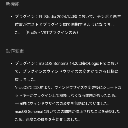
新機能
プラグイン：FL Studio 2024.1以降において、テンポと再生
位置がホストとプラグイン間で同期するようになりまし
た。（Pro版・VSTプラグインのみ）
動作変更
プラグイン：macOS Sonoma 14.2以降のLogic Proにおい
て、プラグインのウィンドウサイズの変更ができる仕様に
戻しました。
*macOSでは以前より、ウィンドウサイズを変更後にショートカ
ットキーがプラグイン上で機能しなくなる問題があったため、
一時的にウィンドウサイズの変更を無効にしていました。
macOS Sonomaにおいてこの問題が修正されたことを確認した
ため、再度この機能を有効化しました。