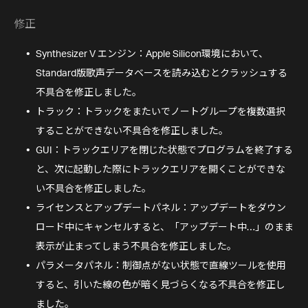
修正
Synthesizer V エンジン：Apple Silicon環境において、
Standard版歌声データベースを読み込むとクラッシュする
不具合を修正しました。
トラック：トラックをまたいでノートグループを複数選択
することができない不具合を修正しました。
GUI：トラックエリアを閉じた状態でプログラムを終了する
と、次に起動した際にトラックエリアを開くことができな
い不具合を修正しました。
ライセンスとアップデートパネル：アップデートをダウン
ロード中にキャンセルすると、「アップデート中…」のまま
表示が止まってしまう不具合を修正しました。
パラメータパネル：制御点がない状態で直線ツールを使用
すると、引いた線の色が暗く見づらくなる不具合を修正し
ました。