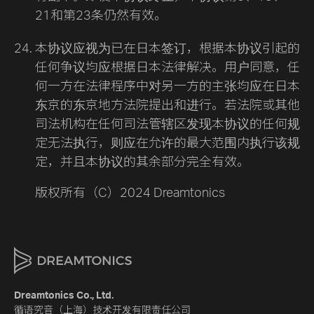
21和第23条仍然有效。
本协议应视为已在日本签订，根据本协议引起的
任何争议均应根据日本法律解决。用户同意，任
何一方在法律程序中对另一方的主张均应在日本
东京的东京地方法院提出和进行。若法院或其他
司法机构在任何司法管辖区发现本协议的任何规
定无法执行，则应在允许的最大范围内执行该规
定，并且本协议的其余部分完全有效。
版权所有（C）2024 Dreamtonics
Dreamtonics Co., Ltd.
循语究音（上海）技术开发有限责任公司