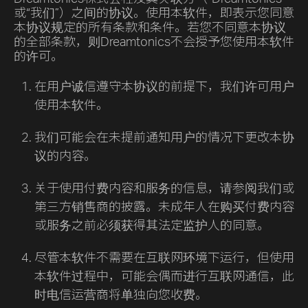
或“我们”）之间的协议。使用本软件，即表示您同意
本协议规定的所有条款和条件。若您不同意本协议
的全部条款，则Dreamtonics不会授予您使用本软件
的许可。
在用户诚信遵守本协议的前提下，我们许可用户
使用本软件。
我们可能会在未提前通知用户的情况下更改本协
议的内容。
关于使用付费内容和服务的信息，请参阅我们或
第三方销售商的披露。未成年人在购买付费内容
或服务之前必须获得其法定监护人的同意。
尽管本软件不需要在互联网环境下运行，但使用
本软件过程中，可能会偶而进行互联网通信，此
时电信运营商将单独向您收费。