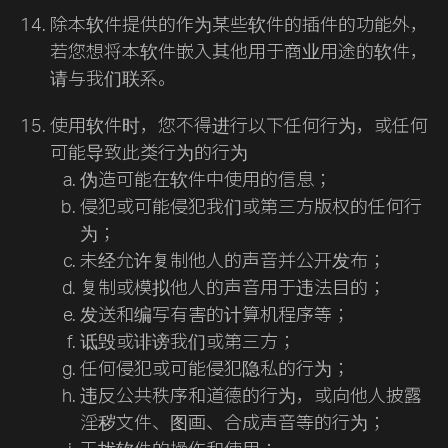
除本软件提供的作为某些软件的插件的功能外，
若您想将本软件嵌入其他用于商业用途的软件，
请与我们联系。
使用软件时，您不得进行以下任何行为，或任何
可能导致此类行为的行为
伪造可能在软件中使用的信息；
侵犯或可能侵犯我们或第三方版权的任何行
为；
未经允许复制他人的声音并公开发布；
复制或模拟他人的声音用于违法目的；
发送和编写有害的计算机程序等；
诋毁或诽谤我们或第三方；
任何侵犯或可能侵犯隐私的行为；
违反公共秩序和道德的行为，或向他人披露
淫秽文件、图画、合成声音等的行为；