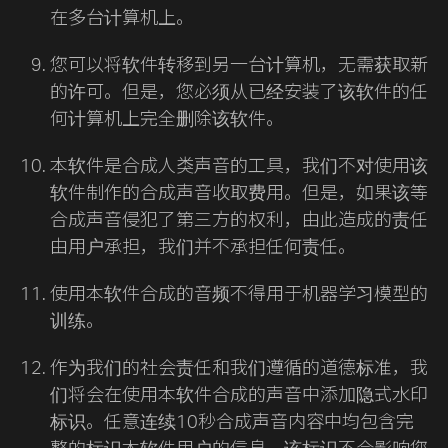
在多台计算机上。
您可以将软件转移到另一台计算机，无需获取新
的许可。但是，您必须从已经安装了该软件的任
何计算机上完全删除该软件。
本软件是合成人类声音的工具，我们不对使用该
软件制作的合成声音收取费用。但是，如果该等
合成声音侵犯了第三方的权利，由此造成的责任
由用户承担，我们并不承担任何责任。
使用本软件合成的音频不得用于机器学习模型的
训练。
作为我们的社会责任和我们遵循的道德标准，我
们将会在使用本软件合成的声音中添加隐式水印
标识。任意连续10秒合成声音内容中均包含完