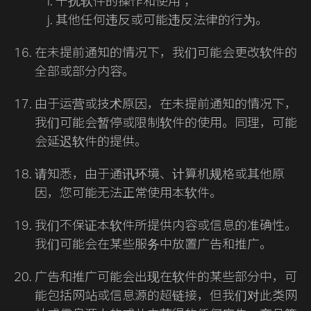
干扰软件的操作和使用；
其他任何违反或可能违反法律的行为。
在未提前通知的情况下，我们可能会更改软件的
全部或部分内容。
由于运营或技术原因，在未提前通知的情况下，
我们可能会暂停或限制软件的使用。同理，可能
会延迟软件的提供。
请知悉，由于通讯环境、计算机规格或其他原
因，您可能无法正常使用本软件。
我们不保证本软件所提供内容或信息的准确性。
我们可能会在某些服务中放置广告和推广。
广告和推广可能会出现在软件的某些部分中，可
能包括网站或信息源的超链接，但我们对此类网