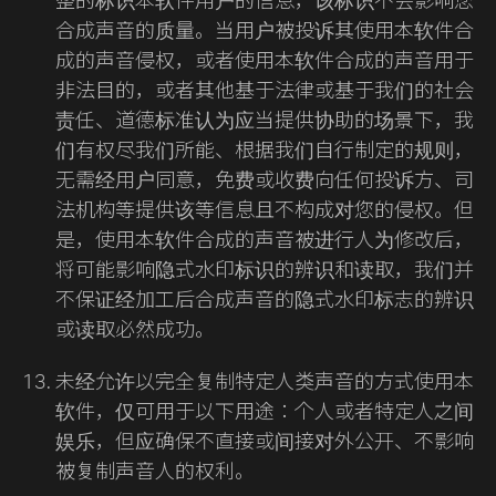
整的标识本软件用户的信息，该标识不会影响您
合成声音的质量。当用户被投诉其使用本软件合
成的声音侵权，或者使用本软件合成的声音用于
非法目的，或者其他基于法律或基于我们的社会
责任、道德标准认为应当提供协助的场景下，我
们有权尽我们所能、根据我们自行制定的规则，
无需经用户同意，免费或收费向任何投诉方、司
法机构等提供该等信息且不构成对您的侵权。但
是，使用本软件合成的声音被进行人为修改后，
将可能影响隐式水印标识的辨识和读取，我们并
不保证经加工后合成声音的隐式水印标志的辨识
或读取必然成功。
未经允许以完全复制特定人类声音的方式使用本
软件，仅可用于以下用途：个人或者特定人之间
娱乐，但应确保不直接或间接对外公开、不影响
被复制声音人的权利。