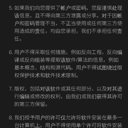
如果我们向您提供了帐户或密码，您应谨慎处理
该信息，且不得向第三方泄露或分享。对于因帐
户和密码管理不当，不正当使用或任何第三方使
用造成的责任，均由您承担，我们不承担任何责
任。
用户不得采取任何措施，例如反向工程，反向编
译或反向组装等提取该软件/算法的信息，例如
基本概念、结构和源代码。用户不得试图绕过版
权保护技术和软件技术限制。
版权，包括对该软件或其任何部分，以及对其进
行编辑或修改的权利，由我们或我们获得其许可
的第三方保留。
我们授予用户的许可仅允许将软件安装在最多一
台计算机上。用户不得使用单个许可将软件安装