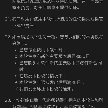
站或信息源上的或从中获得的任何广告、产品等
概不负责。对任何信息不提供保证。
我们对用户使用本软件所造成的任何损失或损害
不承担责任。
如果满足以下任何一项，您与我们间的本协议将
会终止。
当您停止使用本软件时；
本软件发布新的主要版本后届满30日；
当您购买本软件新的主要版本并签订新合同
时；
在违反本协议的情况下；
本软件终止通知发出后届满30日；
我们发出终止本协议的通知。
本协议终止后，您必须销毁你拥有的本软件和所
有副本。即使本协议终止，本协议第6、15、